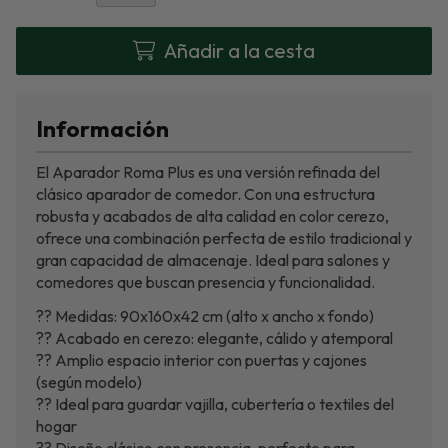
Añadir a la cesta
Información
El Aparador Roma Plus es una versión refinada del
clásico aparador de comedor. Con una estructura
robusta y acabados de alta calidad en color cerezo,
ofrece una combinación perfecta de estilo tradicional y
gran capacidad de almacenaje. Ideal para salones y
comedores que buscan presencia y funcionalidad.
?? Medidas: 90x160x42 cm (alto x ancho x fondo)
?? Acabado en cerezo: elegante, cálido y atemporal
?? Amplio espacio interior con puertas y cajones
(según modelo)
?? Ideal para guardar vajilla, cubertería o textiles del
hogar