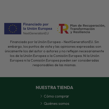
Financiado por la Unión Europea - NextGenerationEU. Sin
embargo, los puntos de vista y las opiniones expresadas son
únicamente los del autor o autores y no reflejan necesariamente
los de la Unión Europea o la Comisión Europea. Ni la Unión
Europea ni la Comisión Europea pueden ser consideradas
responsables de las mismas.
NUESTRA TIENDA
Cómo comprar
Quiénes somos