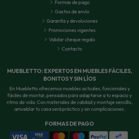
Formas de pago
Gastos de envío
Garantía y devoluciones
Promociones vigentes
Validar cheque regalo
Contacto
MUEBLETTO: EXPERTOS EN MUEBLES FÁCILES,
BONITOS Y SIN LÍOS
En Muebletto ofrecemos muebles actuales, funcionales y
fáciles de montar, pensados para adaptarse a tu espacio y
ritmo de vida. Con materiales de calidad y montaje sencillo,
amueblar tu casa será práctico y sin complicaciones.
FORMAS DE PAGO