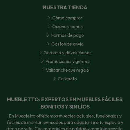
NUESTRA TIENDA
Cómo comprar
Quiénes somos
Formas de pago
Gastos de envío
Garantía y devoluciones
Promociones vigentes
Validar cheque regalo
Contacto
MUEBLETTO: EXPERTOS EN MUEBLES FÁCILES,
BONITOS Y SIN LÍOS
En Muebletto ofrecemos muebles actuales, funcionales y
fáciles de montar, pensados para adaptarse a tu espacio y
ritmo de vida. Con materiales de calidad y montaje sencillo,