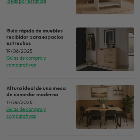
Ideas por estancia
Guía rápida de muebles
recibidor para espacios
estrechos
19/06/2025
·
Guías de compra y
comparativas
Altura ideal de una mesa
de comedor moderna
17/06/2025
·
Guías de compra y
comparativas