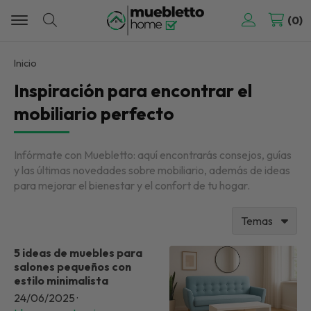
0
Buscar
Inicio
Inspiración para encontrar el
mobiliario perfecto
Infórmate con Muebletto: aquí encontrarás consejos, guías
y las últimas novedades sobre mobiliario, además de ideas
para mejorar el bienestar y el confort de tu hogar.
Temas
5 ideas de muebles para
salones pequeños con
estilo minimalista
24/06/2025
·