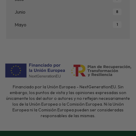
Junio
8
Mayo
1
Financiado por la Unión Europea - NextGenerationEU. Sin
embargo, los puntos de vista y las opiniones expresadas son
únicamente los del autor o autores y no reflejan necesariamente
los de la Unión Europea o la Comisión Europea. Ni la Unión
Europea ni la Comisión Europea pueden ser consideradas
responsables de las mismas.