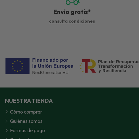
Envío gratis*
consulta condiciones
NUESTRA TIENDA
Cómo comprar
Quiénes somos
Formas de pago