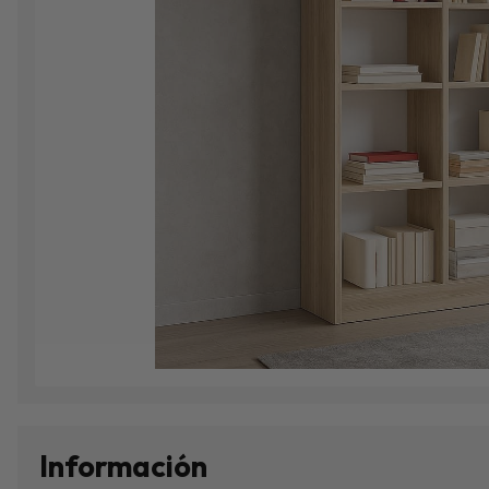
Información