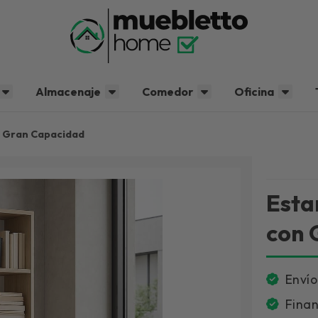
Almacenaje
Comedor
Oficina
n Gran Capacidad
Esta
con 
Envío
Finan