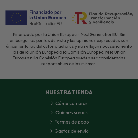
Financiado por la Unión Europea - NextGenerationEU. Sin
embargo, los puntos de vista y las opiniones expresadas son
únicamente los del autor o autores y no reflejan necesariamente
los de la Unión Europea o la Comisión Europea. Ni la Unión
Europea ni la Comisión Europea pueden ser consideradas
responsables de las mismas.
NUESTRA TIENDA
Cómo comprar
Quiénes somos
Formas de pago
Gastos de envío