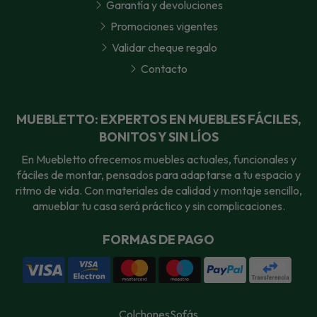
Garantía y devoluciones
Promociones vigentes
Validar cheque regalo
Contacto
MUEBLETTO: EXPERTOS EN MUEBLES FÁCILES,
BONITOS Y SIN LÍOS
En Muebletto ofrecemos muebles actuales, funcionales y
fáciles de montar, pensados para adaptarse a tu espacio y
ritmo de vida. Con materiales de calidad y montaje sencillo,
amueblar tu casa será práctico y sin complicaciones.
FORMAS DE PAGO
Colchones
Sofás