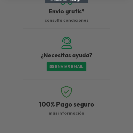
Envío gratis*
consulta condiciones
¿Necesitas ayuda?
ENVIAR EMAIL
100%
Pago seguro
más información