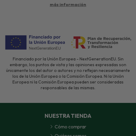
más información
Financiado por la Unión Europea - NextGenerationEU. Sin
embargo, los puntos de vista y las opiniones expresadas son
únicamente los del autor o autores y no reflejan necesariamente
los de la Unión Europea o la Comisión Europea. Ni la Unión
Europea ni la Comisión Europea pueden ser consideradas
responsables de las mismas.
NUESTRA TIENDA
Cómo comprar
Quiénes somos