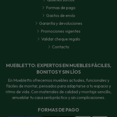
Formas de pago
Gastos de envío
Garantía y devoluciones
Promociones vigentes
Validar cheque regalo
Contacto
MUEBLETTO: EXPERTOS EN MUEBLES FÁCILES,
BONITOS Y SIN LÍOS
En Muebletto ofrecemos muebles actuales, funcionales y
fáciles de montar, pensados para adaptarse a tu espacio y
ritmo de vida. Con materiales de calidad y montaje sencillo,
amueblar tu casa será práctico y sin complicaciones.
FORMAS DE PAGO