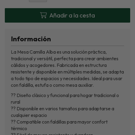
Añadir a la cesta
Información
La Mesa Camilla Alba es una solución práctica,
tradicional y versátil, perfecta para crear ambientes
cálidos y acogedores. Fabricada en estructura
resistente y disponible en múltiples medidas, se adapta
a todo tipo de espacios y necesidades. Ideal para usar
con faldilla, estufa o como mesa auxiliar.
?? Diseño clásico y funcional para hogar tradicional o
rural
?? Disponible en varios tamaños para adaptarse a
cualquier espacio
?? Compatible con faldillas para mayor confort
térmico