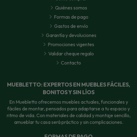
Quiénes somos
Formas de pago
Gastos de envío
Garantía y devoluciones
Promociones vigentes
Validar cheque regalo
Contacto
MUEBLETTO: EXPERTOS EN MUEBLES FÁCILES,
BONITOS Y SIN LÍOS
En Muebletto ofrecemos muebles actuales, funcionales y
fáciles de montar, pensados para adaptarse a tu espacio y
ritmo de vida. Con materiales de calidad y montaje sencillo,
amueblar tu casa será práctico y sin complicaciones.
FORMAS DE PAGO