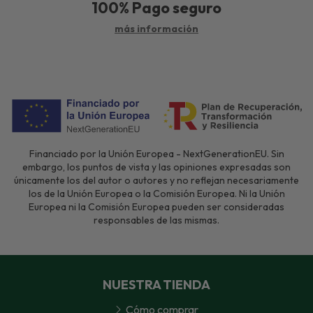
100%
Pago seguro
más información
Financiado por la Unión Europea - NextGenerationEU. Sin
embargo, los puntos de vista y las opiniones expresadas son
únicamente los del autor o autores y no reflejan necesariamente
los de la Unión Europea o la Comisión Europea. Ni la Unión
Europea ni la Comisión Europea pueden ser consideradas
responsables de las mismas.
NUESTRA TIENDA
Cómo comprar