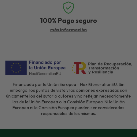
100%
Pago seguro
más información
Financiado por la Unión Europea - NextGenerationEU. Sin
embargo, los puntos de vista y las opiniones expresadas son
únicamente los del autor o autores y no reflejan necesariamente
los de la Unión Europea o la Comisión Europea. Ni la Unión
Europea ni la Comisión Europea pueden ser consideradas
responsables de las mismas.