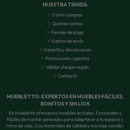
NUESTRA TIENDA
Cómo comprar
Quiénes somos
Formas de pago
Gastos de envío
Garantía y devoluciones
Promociones vigentes
Validar cheque regalo
Contacto
MUEBLETTO: EXPERTOS EN MUEBLES FÁCILES,
BONITOS Y SIN LÍOS
En Muebletto ofrecemos muebles actuales, funcionales y
fáciles de montar, pensados para adaptarse a tu espacio y
ritmo de vida. Con materiales de calidad y montaje sencillo,