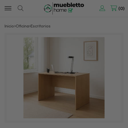
0
Buscar
Inicio
oficina
escritorios