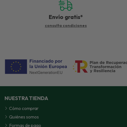
Envío gratis*
consulta condiciones
NUESTRA TIENDA
Cómo comprar
Quiénes somos
Formas de pago