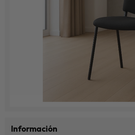
Información