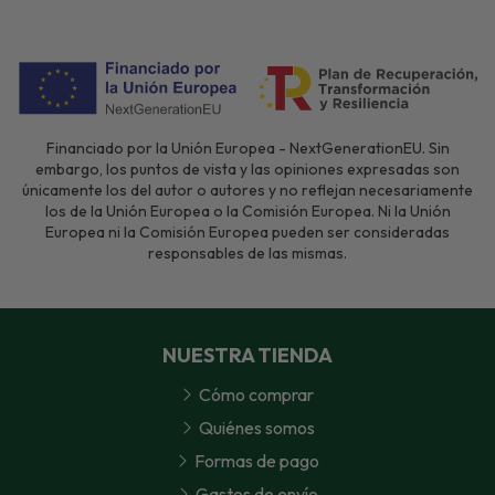
Financiado por la Unión Europea - NextGenerationEU. Sin
embargo, los puntos de vista y las opiniones expresadas son
únicamente los del autor o autores y no reflejan necesariamente
los de la Unión Europea o la Comisión Europea. Ni la Unión
Europea ni la Comisión Europea pueden ser consideradas
responsables de las mismas.
NUESTRA TIENDA
Cómo comprar
Quiénes somos
Formas de pago
Gastos de envío