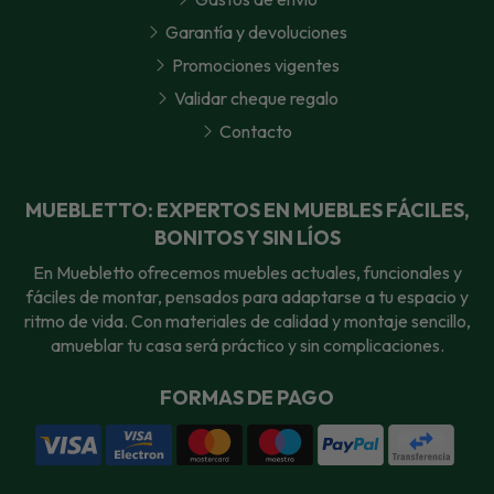
Garantía y devoluciones
Promociones vigentes
Validar cheque regalo
Contacto
MUEBLETTO: EXPERTOS EN MUEBLES FÁCILES,
BONITOS Y SIN LÍOS
En Muebletto ofrecemos muebles actuales, funcionales y
fáciles de montar, pensados para adaptarse a tu espacio y
ritmo de vida. Con materiales de calidad y montaje sencillo,
amueblar tu casa será práctico y sin complicaciones.
FORMAS DE PAGO