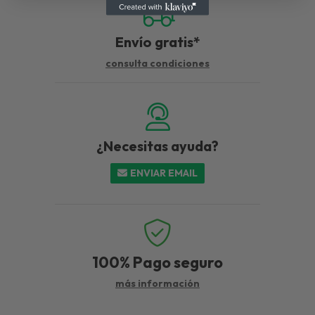
Envío gratis*
consulta condiciones
¿Necesitas ayuda?
ENVIAR EMAIL
100%
Pago seguro
más información