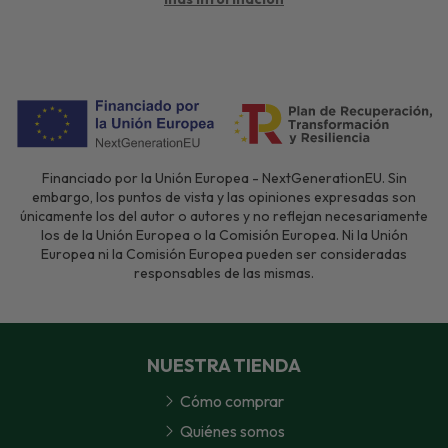
Financiado por la Unión Europea - NextGenerationEU. Sin
embargo, los puntos de vista y las opiniones expresadas son
únicamente los del autor o autores y no reflejan necesariamente
los de la Unión Europea o la Comisión Europea. Ni la Unión
Europea ni la Comisión Europea pueden ser consideradas
responsables de las mismas.
NUESTRA TIENDA
Cómo comprar
Quiénes somos