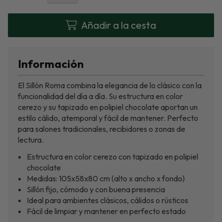
Añadir a la cesta
Información
El Sillón Roma combina la elegancia de lo clásico con la
funcionalidad del día a día. Su estructura en color
cerezo y su tapizado en polipiel chocolate aportan un
estilo cálido, atemporal y fácil de mantener. Perfecto
para salones tradicionales, recibidores o zonas de
lectura.
Estructura en color cerezo con tapizado en polipiel
chocolate
Medidas: 105x58x80 cm (alto x ancho x fondo)
Sillón fijo, cómodo y con buena presencia
Ideal para ambientes clásicos, cálidos o rústicos
Fácil de limpiar y mantener en perfecto estado