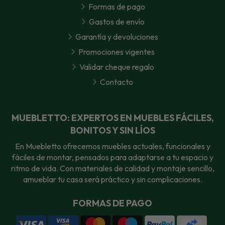
Formas de pago
Gastos de envío
Garantía y devoluciones
Promociones vigentes
Validar cheque regalo
Contacto
MUEBLETTO: EXPERTOS EN MUEBLES FÁCILES,
BONITOS Y SIN LÍOS
En Muebletto ofrecemos muebles actuales, funcionales y
fáciles de montar, pensados para adaptarse a tu espacio y
ritmo de vida. Con materiales de calidad y montaje sencillo,
amueblar tu casa será práctico y sin complicaciones.
FORMAS DE PAGO