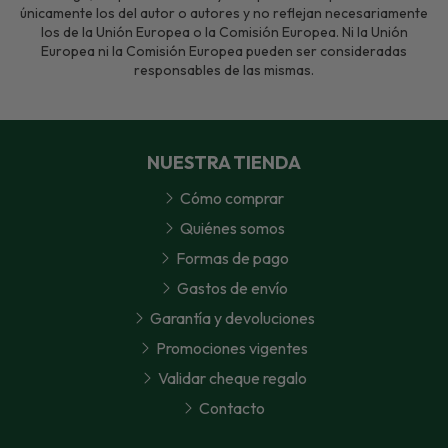
únicamente los del autor o autores y no reflejan necesariamente
los de la Unión Europea o la Comisión Europea. Ni la Unión
Europea ni la Comisión Europea pueden ser consideradas
responsables de las mismas.
NUESTRA TIENDA
Cómo comprar
Quiénes somos
Formas de pago
Gastos de envío
Garantía y devoluciones
Promociones vigentes
Validar cheque regalo
Contacto