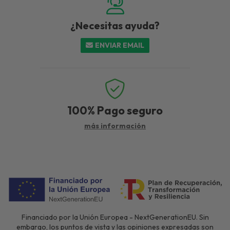
¿Necesitas ayuda?
ENVIAR EMAIL
100%
Pago seguro
más información
Financiado por la Unión Europea - NextGenerationEU. Sin
embargo, los puntos de vista y las opiniones expresadas son