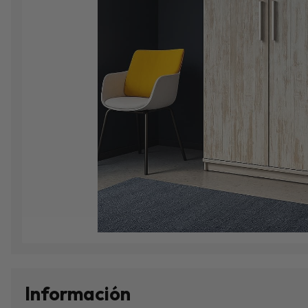
Información