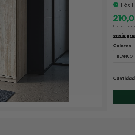
Fácil
210,
Las modalidad
envío gra
Colores
BLANCO
Cantidad