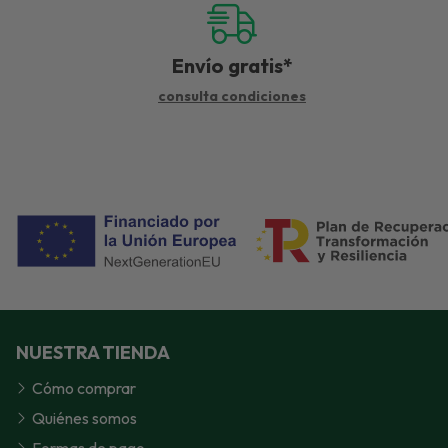
Envío gratis*
consulta condiciones
NUESTRA TIENDA
Cómo comprar
Quiénes somos
Formas de pago