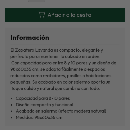
Añadir a la cesta
Información
El Zapatero Lavanda es compacto, elegante y
perfecto para mantener tu calzado en orden.
Con capacidad para entre 8 y 10 pares y un diseño de
98x60x35 cm, se adapta fácilmente a espacios
reducidos como recibidores, pasillos o habitaciones
pequeñas. Su acabado en color salermo aporta un
toque cálido y natural que combina con todo.
Capacidad para 8-10 pares
Diseño compacto y funcional
Acabado en salermo (efecto madera natural)
Medidas: 98x60x35 cm