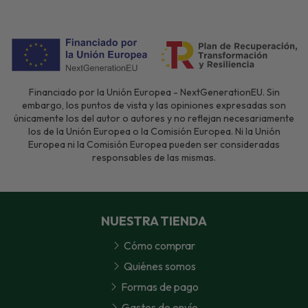
Financiado por la Unión Europea - NextGenerationEU. Sin
embargo, los puntos de vista y las opiniones expresadas son
únicamente los del autor o autores y no reflejan necesariamente
los de la Unión Europea o la Comisión Europea. Ni la Unión
Europea ni la Comisión Europea pueden ser consideradas
responsables de las mismas.
NUESTRA TIENDA
Cómo comprar
Quiénes somos
Formas de pago
Gastos de envío