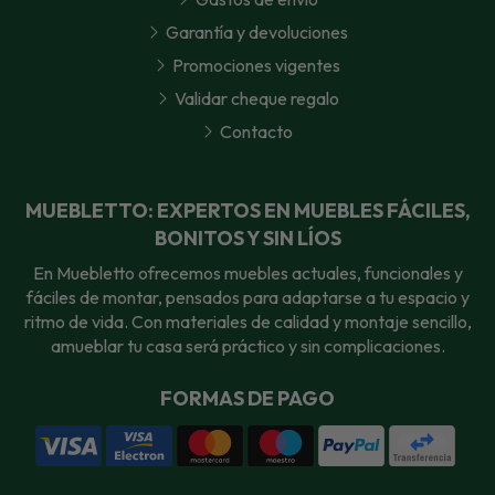
Garantía y devoluciones
Promociones vigentes
Validar cheque regalo
Contacto
MUEBLETTO: EXPERTOS EN MUEBLES FÁCILES,
BONITOS Y SIN LÍOS
En Muebletto ofrecemos muebles actuales, funcionales y
fáciles de montar, pensados para adaptarse a tu espacio y
ritmo de vida. Con materiales de calidad y montaje sencillo,
amueblar tu casa será práctico y sin complicaciones.
FORMAS DE PAGO