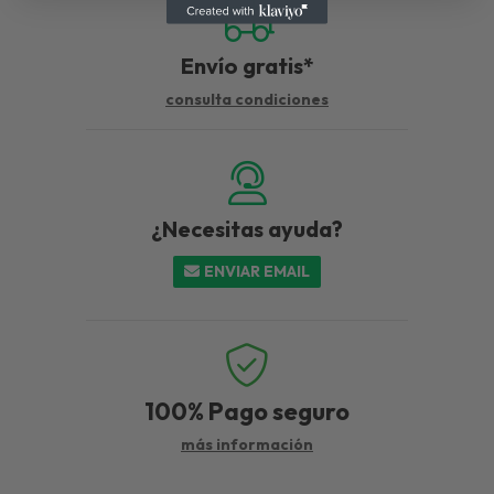
Envío gratis*
consulta condiciones
¿Necesitas ayuda?
ENVIAR EMAIL
100%
Pago seguro
más información